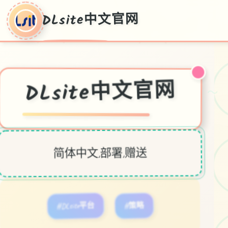
DLsite中文官网
DLsite中文官网
～
简体中文,部署,赠送
#DLsite平台
#策略