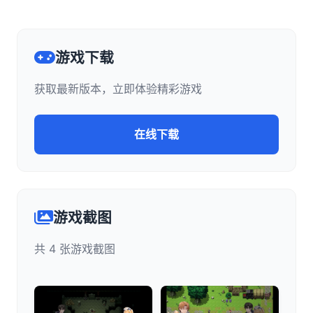
游戏下载
获取最新版本，立即体验精彩游戏
在线下载
游戏截图
共 4 张游戏截图