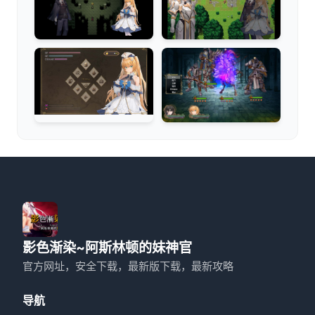
影色渐染~阿斯林顿的妹神官
官方网址，安全下载，最新版下载，最新攻略
导航