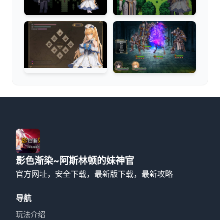
影色渐染~阿斯林顿的妹神官
官方网址，安全下载，最新版下载，最新攻略
导航
玩法介绍