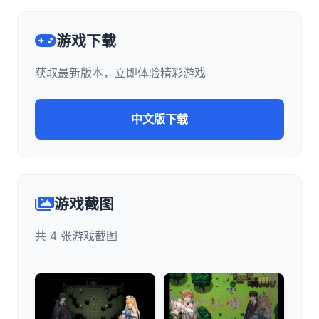
游戏下载
获取最新版本，立即体验精彩游戏
中文版下载
游戏截图
共 4 张游戏截图