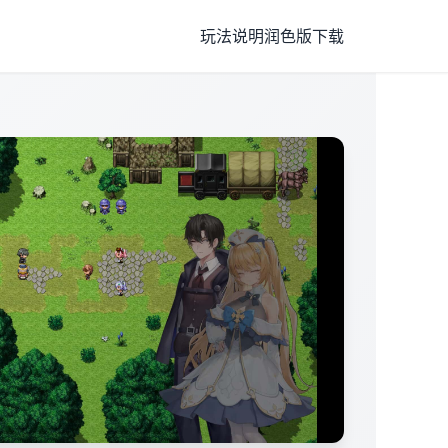
玩法说明
润色版下载