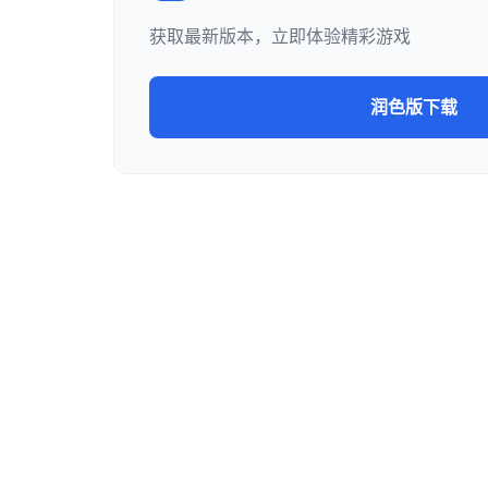
获取最新版本，立即体验精彩游戏
润色版下载