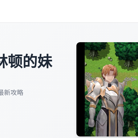
林顿的妹
最新攻略