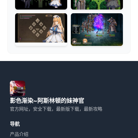
影色渐染~阿斯林顿的妹神官
官方网址，安全下载，最新版下载，最新攻略
导航
产品介绍