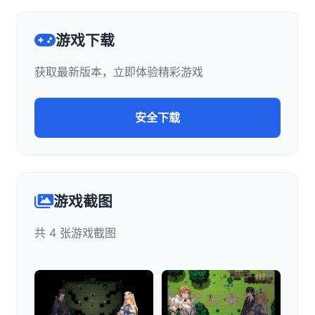
游戏下载
获取最新版本，立即体验精彩游戏
安全下载
游戏截图
共 4 张游戏截图