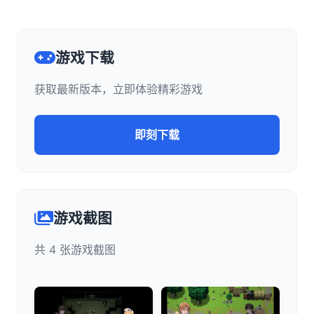
游戏下载
获取最新版本，立即体验精彩游戏
即刻下载
游戏截图
共 4 张游戏截图