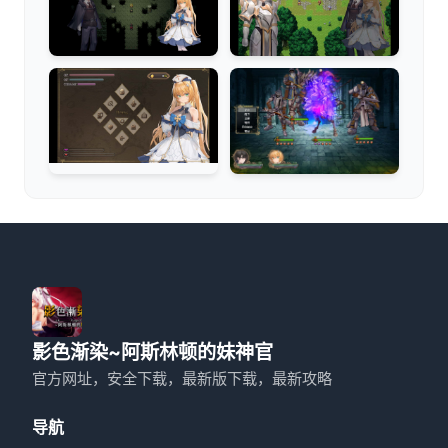
影色渐染~阿斯林顿的妹神官
官方网址，安全下载，最新版下载，最新攻略
导航