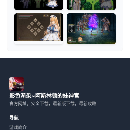
影色渐染~阿斯林顿的妹神官
官方网址，安全下载，最新版下载，最新攻略
导航
游戏简介