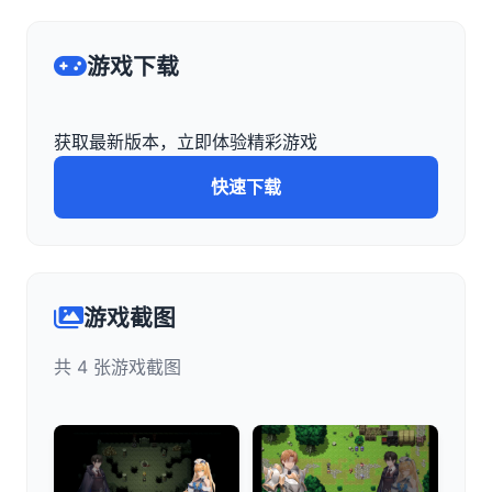
游戏下载
获取最新版本，立即体验精彩游戏
快速下载
游戏截图
共 4 张游戏截图