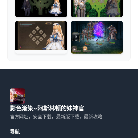
影色渐染~阿斯林顿的妹神官
官方网址，安全下载，最新版下载，最新攻略
导航