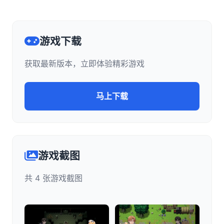
游戏下载
获取最新版本，立即体验精彩游戏
马上下载
游戏截图
共 4 张游戏截图