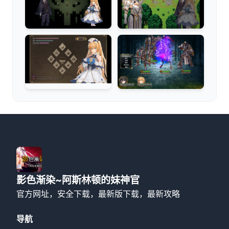
影色渐染~阿斯林顿的妹神官
官方网址，安全下载，最新版下载，最新攻略
导航