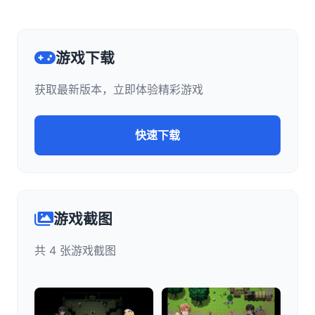
游戏下载
获取最新版本，立即体验精彩游戏
快速下载
游戏截图
共 4 张游戏截图