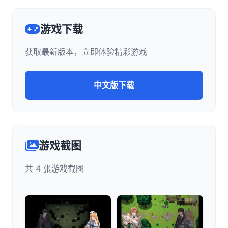
游戏下载
获取最新版本，立即体验精彩游戏
中文版下载
游戏截图
共 4 张游戏截图