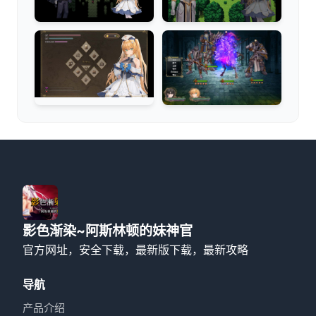
影色渐染~阿斯林顿的妹神官
官方网址，安全下载，最新版下载，最新攻略
导航
产品介绍