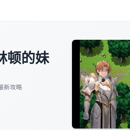
林顿的妹
最新攻略