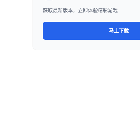
获取最新版本，立即体验精彩游戏
马上下载