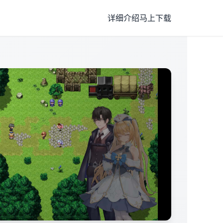
详细介绍
马上下载