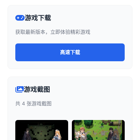
游戏下载
获取最新版本，立即体验精彩游戏
高速下载
游戏截图
共 4 张游戏截图