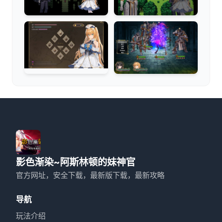
影色渐染~阿斯林顿的妹神官
官方网址，安全下载，最新版下载，最新攻略
导航
玩法介绍