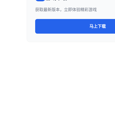
获取最新版本，立即体验精彩游戏
马上下载