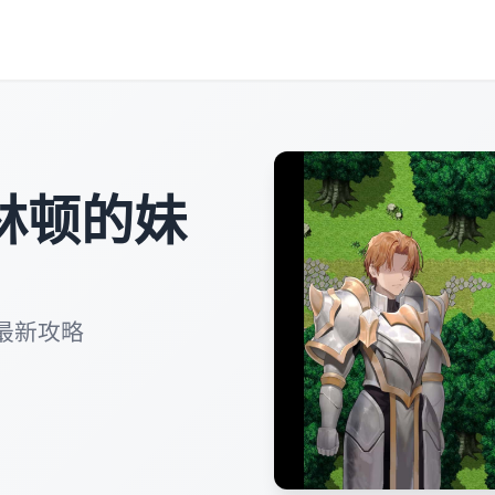
林顿的妹
最新攻略