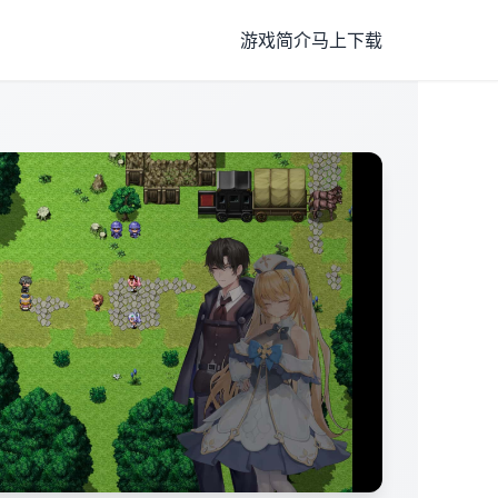
游戏简介
马上下载