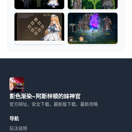
影色渐染~阿斯林顿的妹神官
官方网址，安全下载，最新版下载，最新攻略
导航
玩法说明