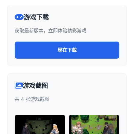
游戏下载
获取最新版本，立即体验精彩游戏
现在下载
游戏截图
共 4 张游戏截图