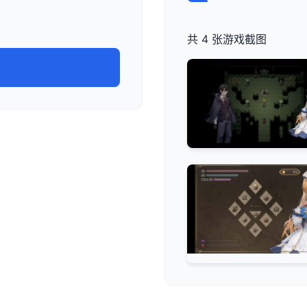
共 4 张游戏截图