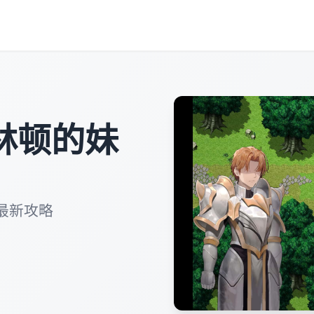
林顿的妹
最新攻略