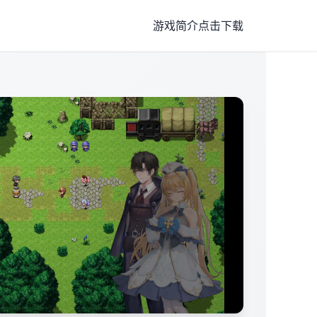
游戏简介
点击下载