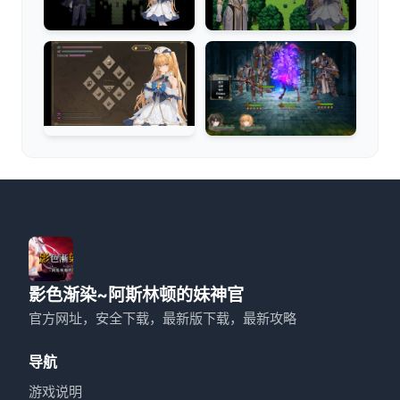
影色渐染~阿斯林顿的妹神官
官方网址，安全下载，最新版下载，最新攻略
导航
游戏说明