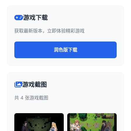
游戏下载
获取最新版本，立即体验精彩游戏
润色版下载
游戏截图
共 4 张游戏截图