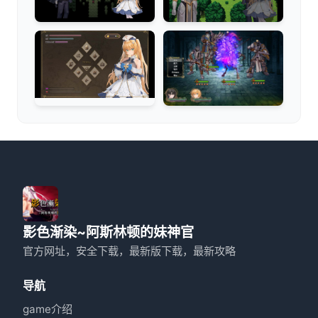
影色渐染~阿斯林顿的妹神官
官方网址，安全下载，最新版下载，最新攻略
导航
game介绍