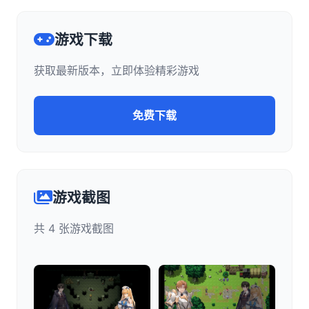
游戏下载
获取最新版本，立即体验精彩游戏
免费下载
游戏截图
共 4 张游戏截图