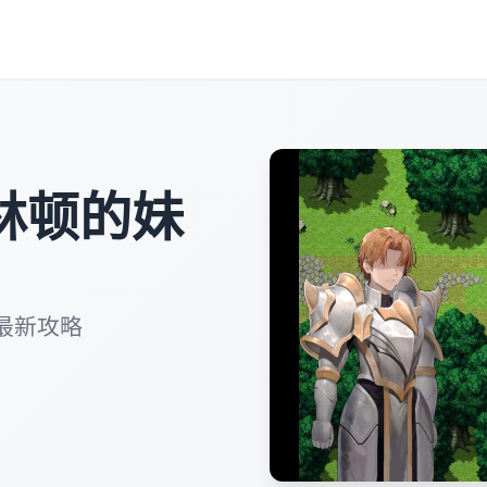
林顿的妹
最新攻略