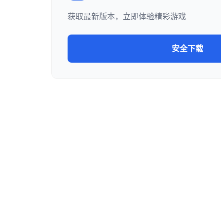
获取最新版本，立即体验精彩游戏
安全下载